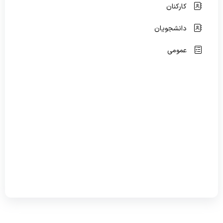
کارکنان
کتابخانه
دانشجویان
عمومی