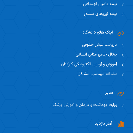
بیمه تامین اجتماعی
بیمه نیروهای مسلح
لینک های دانشگاه
دریافت فیش حقوقی
پرتال جامع منابع انسانی
آموزش و آزمون الکترونیکی کارکنان
سامانه مهندسی مشاغل
سایر
وزارت بهداشت و درمان و آموزش پزشکی
آمار بازدید