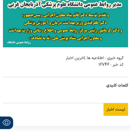
گروه خبری :
اطلاعیه ها ,آخرین اخبار
کد خبر :
16746
کلمات کلیدی
لیست اخبار