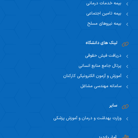
بیمه خدمات درمانی
بیمه تامین اجتماعی
بیمه نیروهای مسلح
لینک های دانشگاه
دریافت فیش حقوقی
پرتال جامع منابع انسانی
آموزش و آزمون الکترونیکی کارکنان
سامانه مهندسی مشاغل
سایر
وزارت بهداشت و درمان و آموزش پزشکی
آمار بازدید