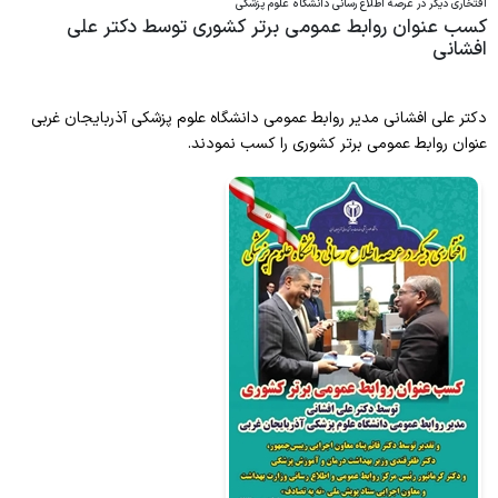
افتخاری دیگر در عرصه اطلاع رسانی دانشگاه علوم پزشکی
کسب عنوان روابط عمومی برتر کشوری توسط دکتر علی
کتابخانه
افشانی
دکتر علی افشانی مدیر روابط عمومی دانشگاه علوم پزشکی آذربایجان غربی
عنوان روابط عمومی برتر کشوری را کسب نمودند.