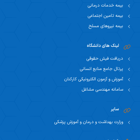
بیمه خدمات درمانی
بیمه تامین اجتماعی
بیمه نیروهای مسلح
لینک های دانشگاه
دریافت فیش حقوقی
پرتال جامع منابع انسانی
آموزش و آزمون الکترونیکی کارکنان
سامانه مهندسی مشاغل
سایر
وزارت بهداشت و درمان و آموزش پزشکی