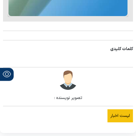
کلمات کلیدی
تصویر نویسنده :
لیست اخبار