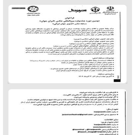
کتابخانه