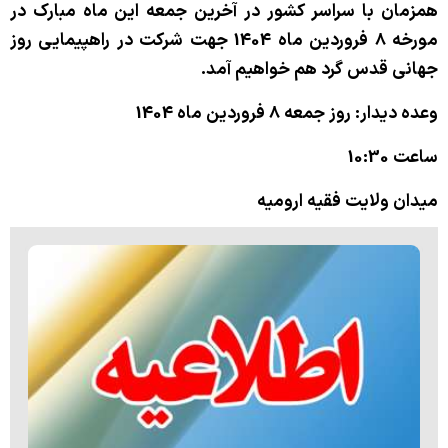
همزمان با سراسر کشور در آخرین جمعه این ماه مبارک در
کتابخانه
مورخه 8 فروردین ماه 1404 جهت شرکت در راهپیمایی روز
جهانی قدس گرد هم خواهیم آمد.
وعده دیدار: روز جمعه 8 فروردین ماه 1404
ساعت 10:30
میدان ولایت فقیه ارومیه