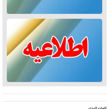
کلمات کلیدی