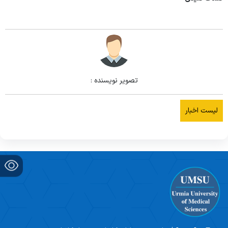
تصویر نویسنده :
لیست اخبار