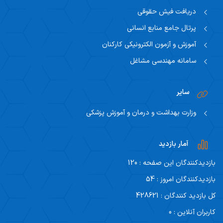
دریافت فیش حقوقی
پرتال جامع منابع انسانی
آموزش و آزمون الکترونیکی کارکنان
سامانه مهندسی مشاغل
سایر
وزارت بهداشت و درمان و آموزش پزشکی
آمار بازدید
بازدیدکنندگان این صفحه : 120
بازدیدکنندگان امروز : 54
کل بازدید کنندگان : 428621
کاربران آنلاین : 0